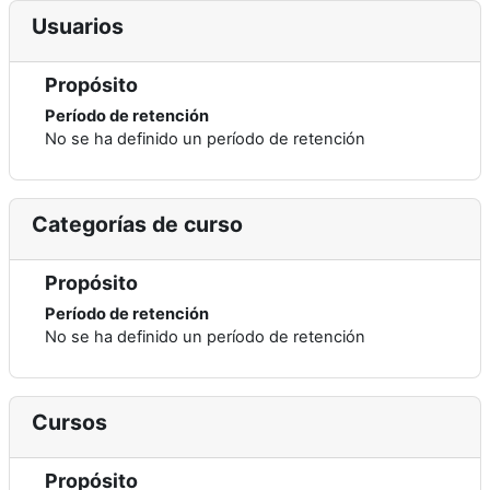
Usuarios
Propósito
Período de retención
No se ha definido un período de retención
Categorías de curso
Propósito
Período de retención
No se ha definido un período de retención
Cursos
Propósito