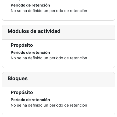
Período de retención
No se ha definido un período de retención
Módulos de actividad
Propósito
Período de retención
No se ha definido un período de retención
Bloques
Propósito
Período de retención
No se ha definido un período de retención